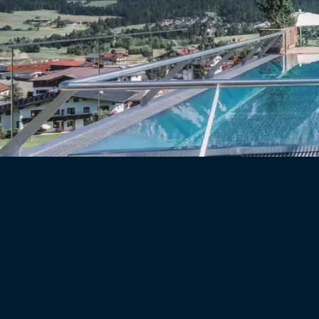
DE
EN