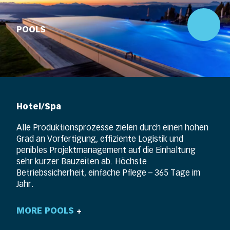
POOLS
Hotel/Spa
Alle Produktionsprozesse zielen durch einen hohen
Grad an Vorfertigung, effiziente Logistik und
penibles Projektmanagement auf die Einhaltung
sehr kurzer Bauzeiten ab. Höchste
Betriebssicherheit, einfache Pflege – 365 Tage im
Jahr.
MORE POOLS
+